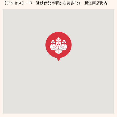
【アクセス】ＪR・近鉄伊勢市駅から徒歩5分 新道商店街内